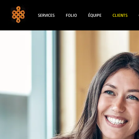
SERVICES
FOLIO
ÉQUIPE
CLIENTS