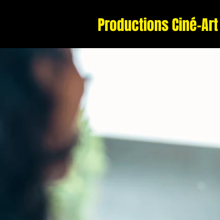
Productions Ciné-Art