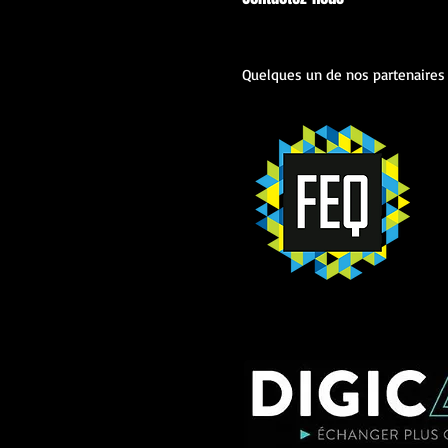
Quelques un de nos partenaires 