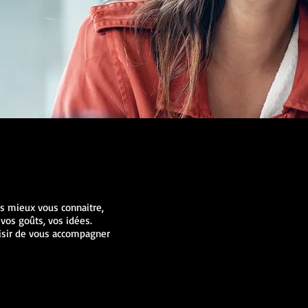
s mieux vous connaitre,
 vos goûts, vos idées.
aisir de vous accompagner