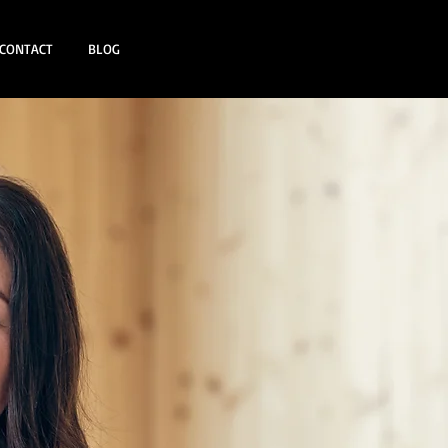
CONTACT
BLOG