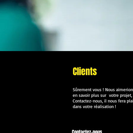
Clients
Sûrement vous ! Nous aimerion
en savoir plus sur votre projet,
Contactez-nous, il nous fera pl
dans votre réalisation !
Contactez-nous