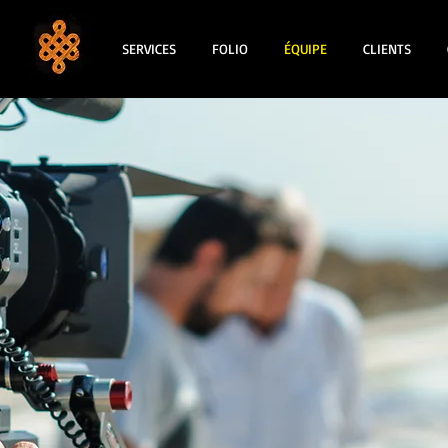
SERVICES
FOLIO
ÉQUIPE
CLIENTS