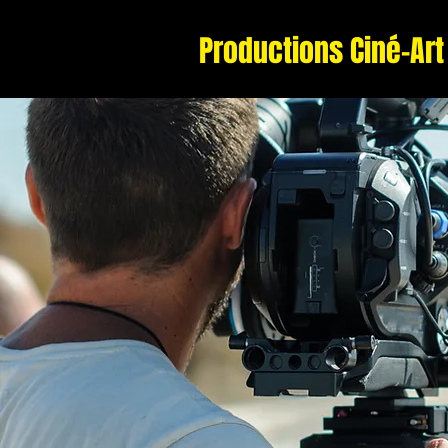
Productions Ciné-Art