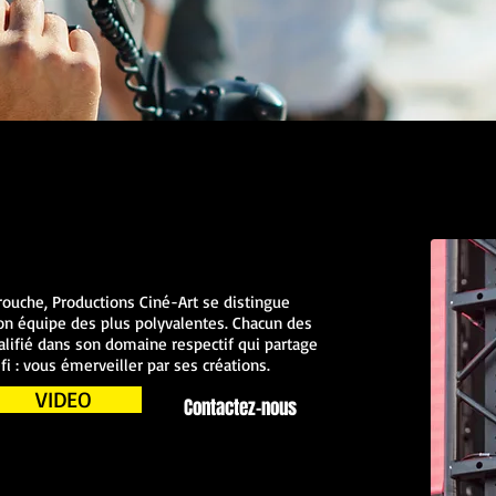
ouche, Productions Ciné-Art se distingue
on équipe des plus polyvalentes. Chacun des
lifié dans son domaine respectif qui partage
 : vous émerveiller par ses créations.
VIDEO
Contactez-nous