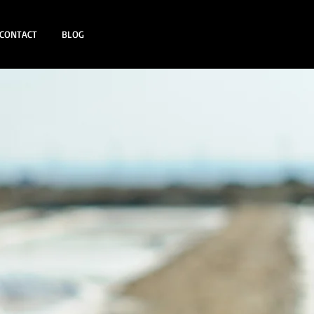
CONTACT
BLOG