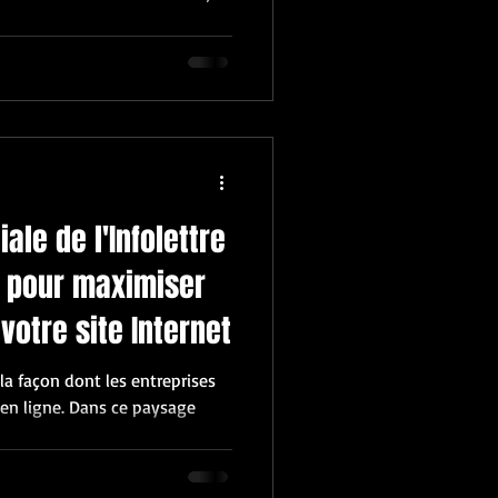
ale de l'Infolettre
nt pour maximiser
votre site Internet
la façon dont les entreprises
 en ligne. Dans ce paysage